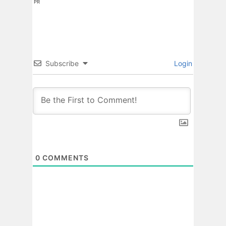
PR
Subscribe
Login
0
COMMENTS