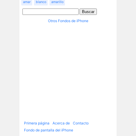
amar
blanco
amarillo
Otros Fondos de iPhone
Primera página
Acerca de
Contacto
Fondo de pantalla del iPhone