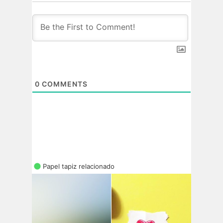
0
COMMENTS
Papel tapiz relacionado