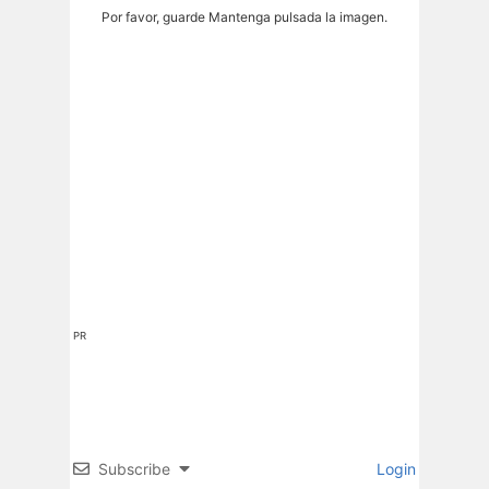
Por favor, guarde Mantenga pulsada la imagen.
PR
Subscribe
Login