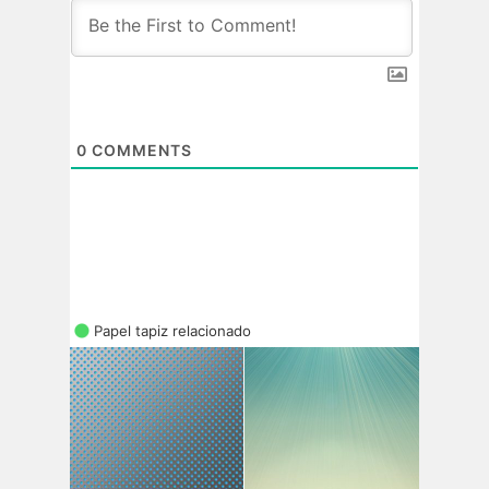
0
COMMENTS
Papel tapiz relacionado