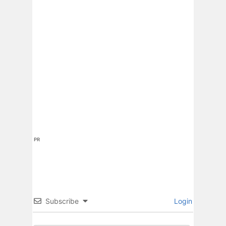
PR
Subscribe
Login