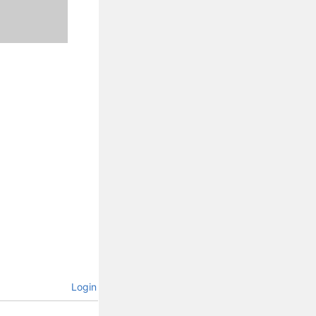
Login