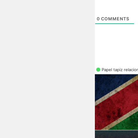
0
COMMENTS
Papel tapiz relaci