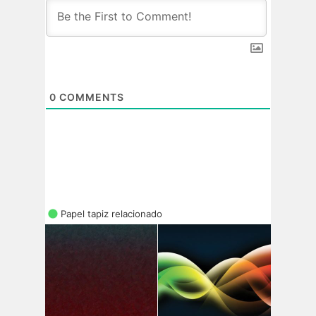
0
COMMENTS
Papel tapiz relacionado