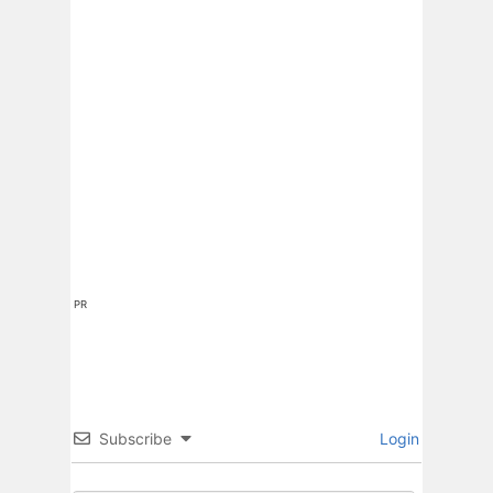
PR
Subscribe
Login