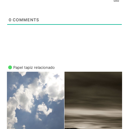
0
COMMENTS
Papel tapiz relacionado