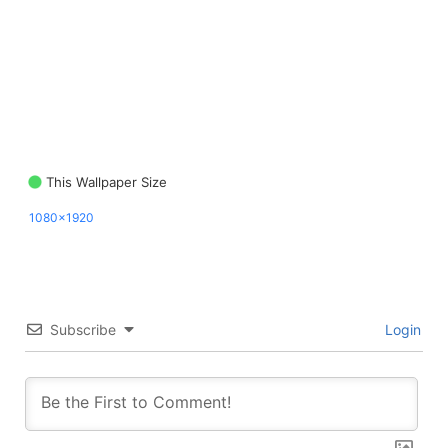
This Wallpaper Size
1080x1920
Subscribe
Login