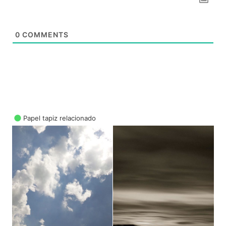
0
COMMENTS
Papel tapiz relacionado