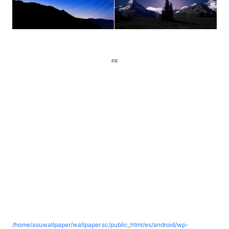
PR
/home/asuwallpaper/wallpaper.sc/public_html/es/android/wp-