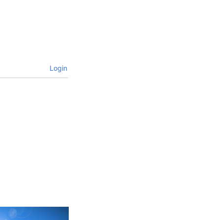
Login