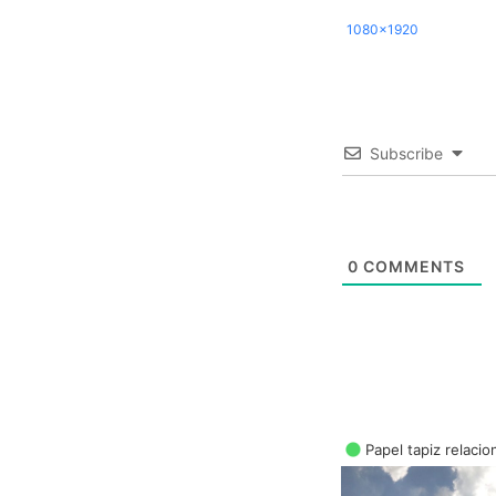
1080x1920
Subscribe
0
COMMENTS
Papel tapiz relaci