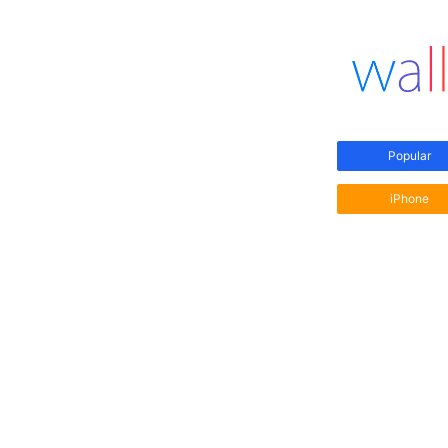
Popular
iPhone