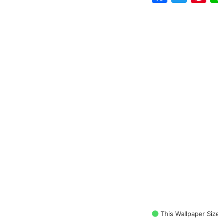
This Wallpaper Siz