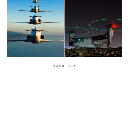
スポンサーリンク