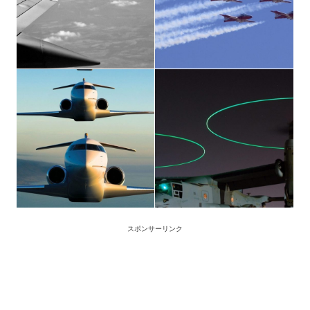
スポンサーリンク