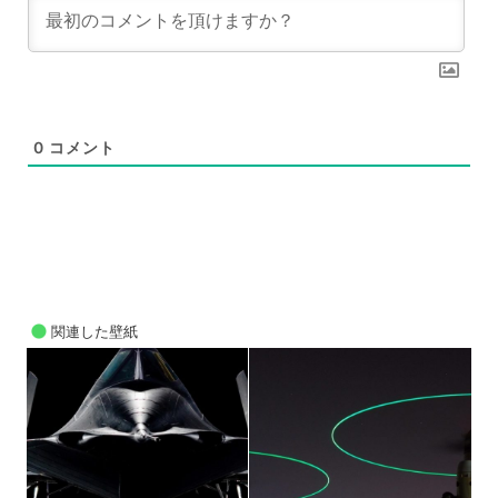
0
コメント
関連した壁紙