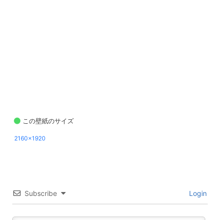
この壁紙のサイズ
2160x1920
Subscribe
Login