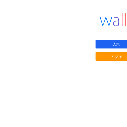
人気
iPhone