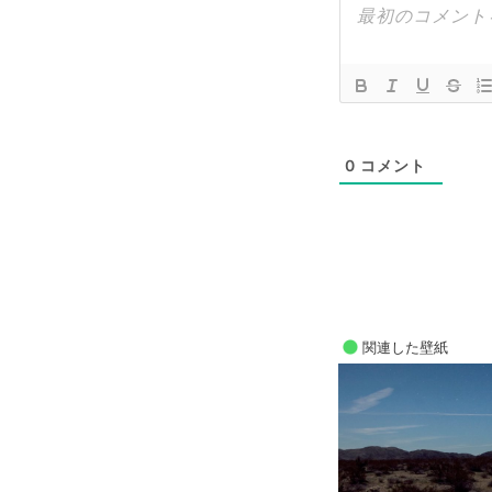
0
コメント
関連した壁紙