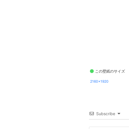
この壁紙のサイズ
2160x1920
Subscribe