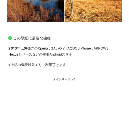
この壁紙に最適な機種
2013年以降
発売のXperia , GALAXY , AQUOS Phone , ARROWS ,
Nexusシリーズなどの主要Androidスマホ
※上記の機種以外でもご利用頂けます
スポンサーリンク