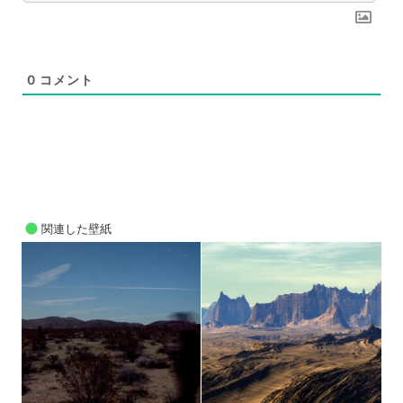
0
コメント
関連した壁紙