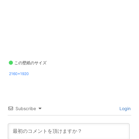
この壁紙のサイズ
2160x1920
Subscribe
Login