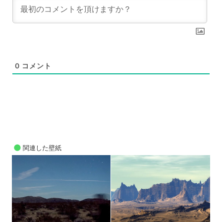
0
コメント
関連した壁紙