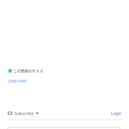
この壁紙のサイズ
2160x1920
Subscribe
Login