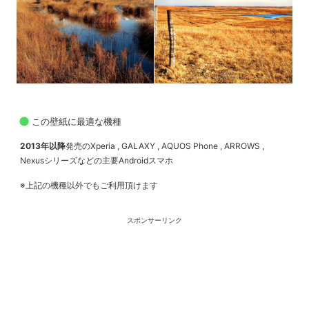
この壁紙に最適な機種
2013年以降
発売のXperia , GALAXY , AQUOS Phone , ARROWS ,
Nexusシリーズなどの主要Androidスマホ
※上記の機種以外でもご利用頂けます
スポンサーリンク