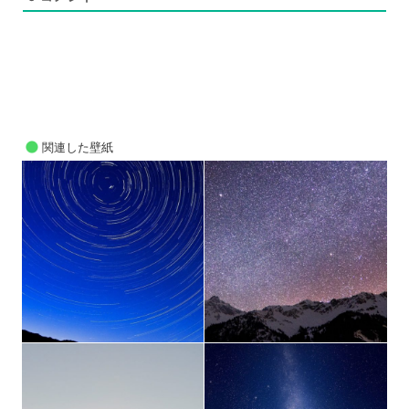
関連した壁紙