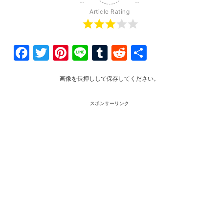
Article Rating
Facebook
Twitter
Pinterest
Line
Tumblr
Reddit
共
有
画像を長押しして保存してください。
スポンサーリンク