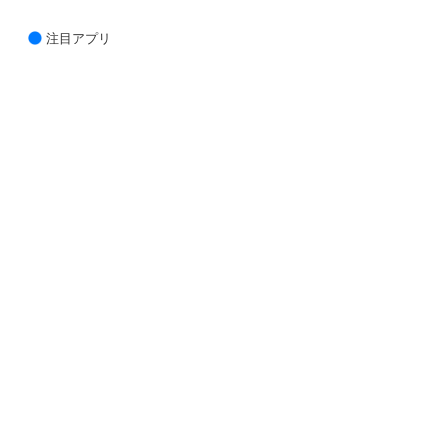
注目アプリ