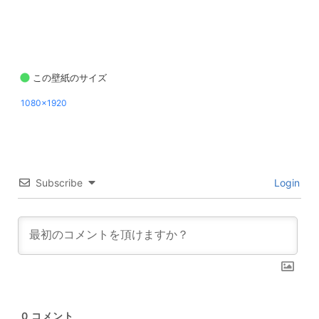
この壁紙のサイズ
1080x1920
Subscribe
Login
0
コメント