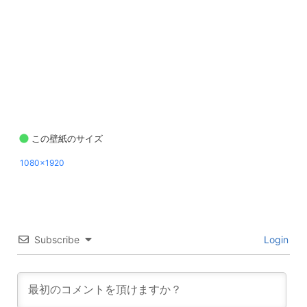
この壁紙のサイズ
1080x1920
Subscribe
Login