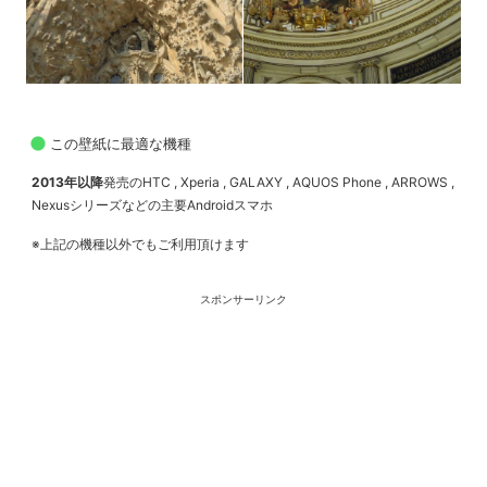
この壁紙に最適な機種
2013年以降
発売のHTC , Xperia , GALAXY , AQUOS Phone , ARROWS ,
Nexusシリーズなどの主要Androidスマホ
※上記の機種以外でもご利用頂けます
スポンサーリンク