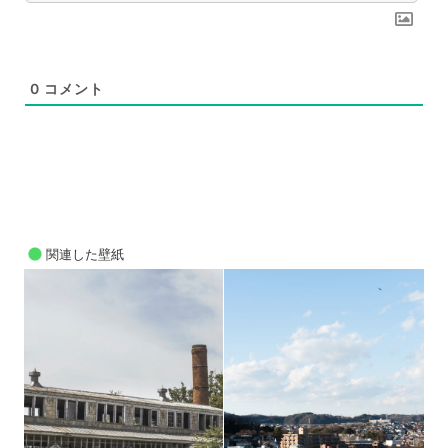
0
コメント
関連した壁紙