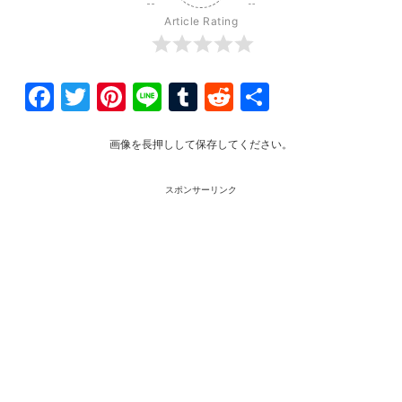
Article Rating
Facebook
Twitter
Pinterest
Line
Tumblr
Reddit
共
有
画像を長押しして保存してください。
スポンサーリンク