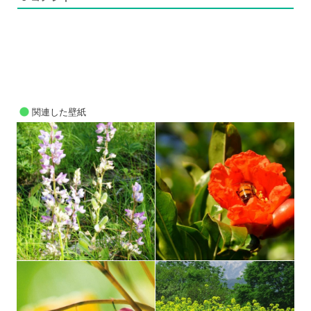
関連した壁紙