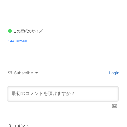
この壁紙のサイズ
1440x2560
Subscribe
Login
0
コメント