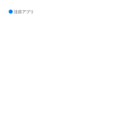
注目アプリ