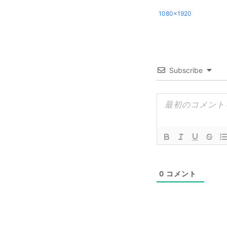
1080x1920
Subscribe
0
コメント