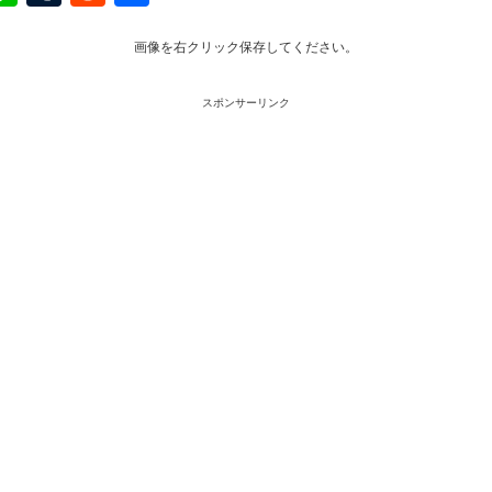
有
画像を右クリック保存してください。
スポンサーリンク