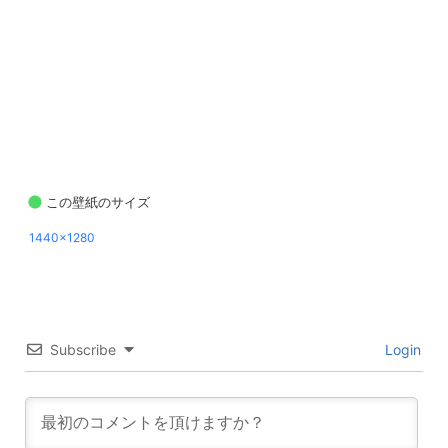
この壁紙のサイズ
1440x1280
Subscribe
Login