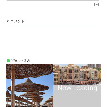
0
コメント
関連した壁紙