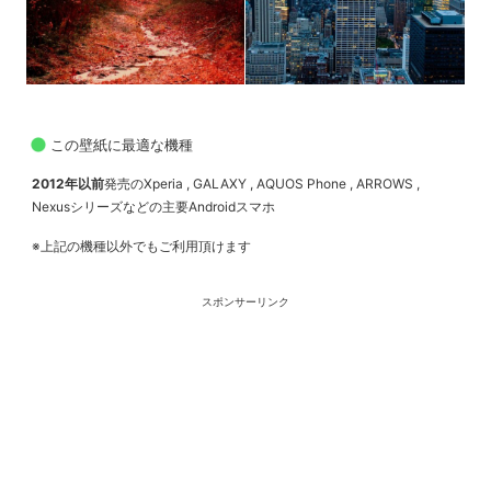
この壁紙に最適な機種
2012年以前
発売のXperia , GALAXY , AQUOS Phone , ARROWS ,
Nexusシリーズなどの主要Androidスマホ
※上記の機種以外でもご利用頂けます
スポンサーリンク