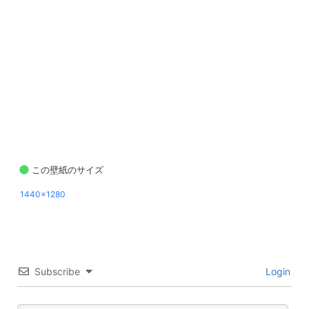
この壁紙のサイズ
1440x1280
Subscribe
Login