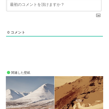
0
コメント
関連した壁紙