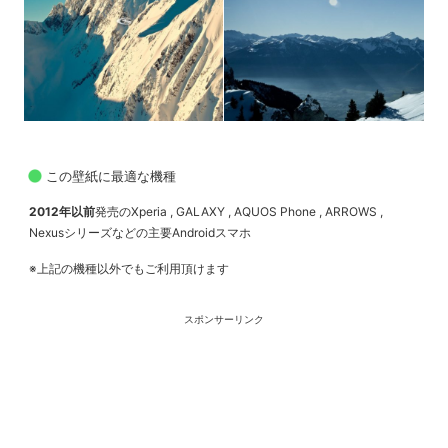
この壁紙に最適な機種
2012年以前
発売のXperia , GALAXY , AQUOS Phone , ARROWS ,
Nexusシリーズなどの主要Androidスマホ
※上記の機種以外でもご利用頂けます
スポンサーリンク