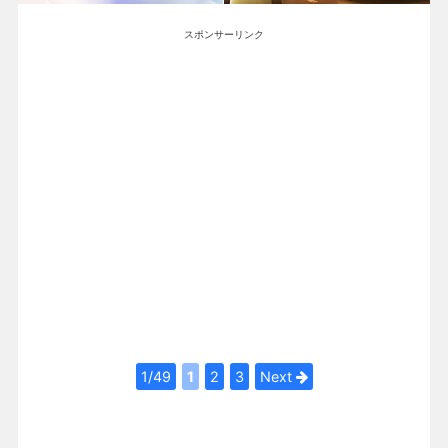
スポンサーリンク
1/49
1
2
3
Next