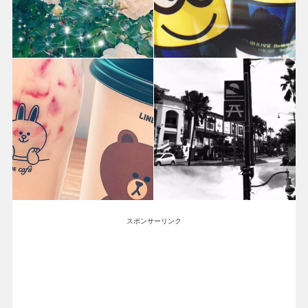
スポンサーリンク