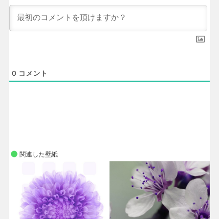
0
コメント
関連した壁紙