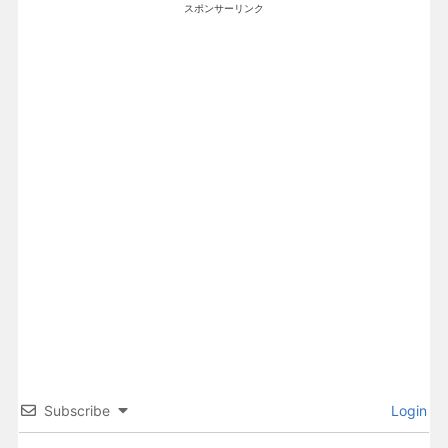
スポンサーリンク
Subscribe
Login