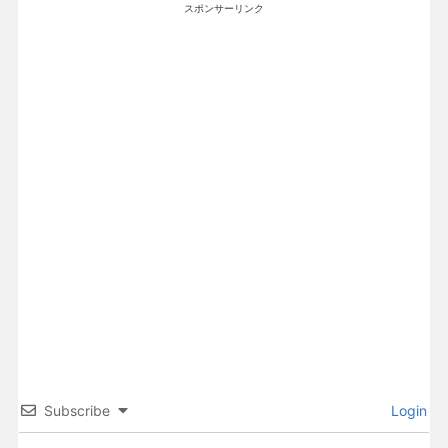
スポンサーリンク
Subscribe
Login