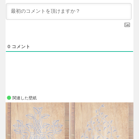
0
コメント
関連した壁紙