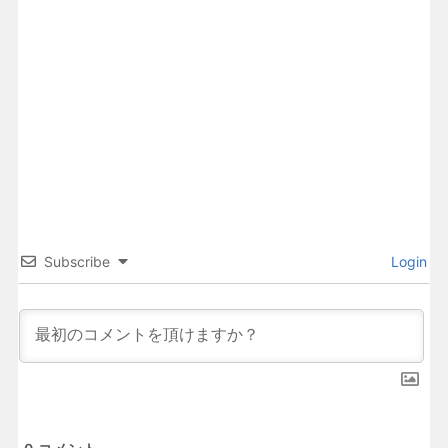
Subscribe
Login