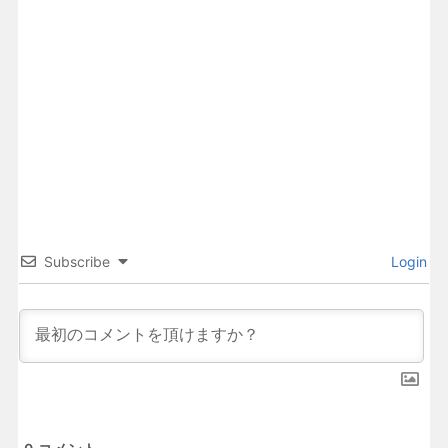
Subscribe
Login