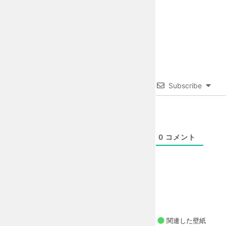
Subscribe
0
コメント
関連した壁紙