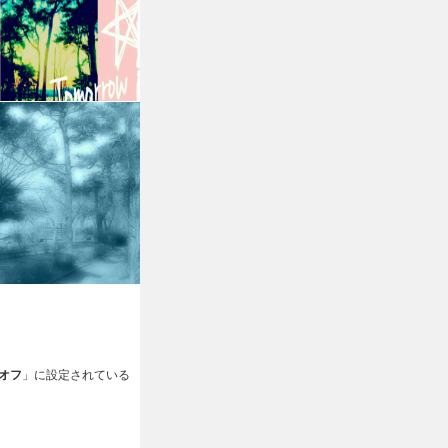
オフ
」に設定されている