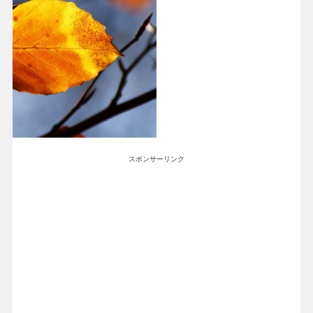
スポンサーリンク