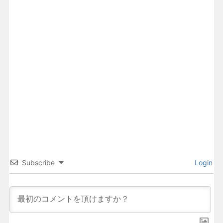
Subscribe
Login