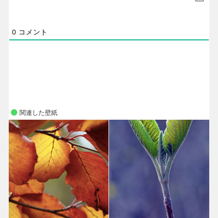
0
コメント
関連した壁紙