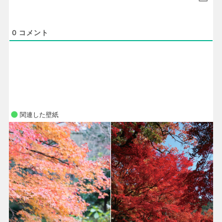
0
コメント
関連した壁紙