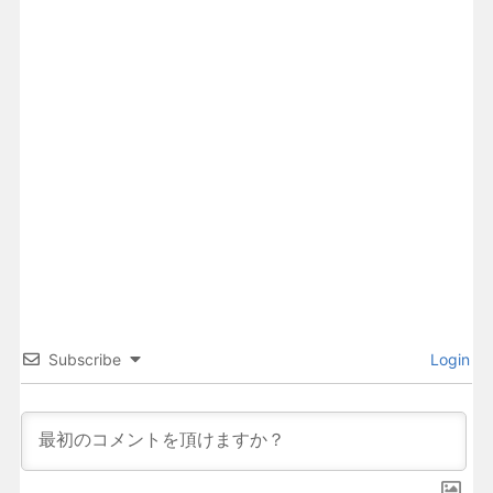
Subscribe
Login