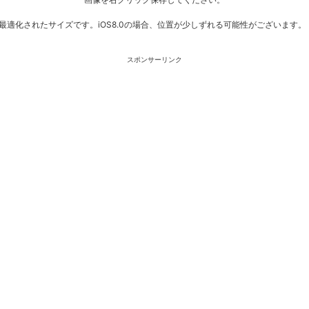
最適化されたサイズです。iOS8.0の場合、位置が少しずれる可能性がございます。
スポンサーリンク