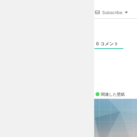
Subscribe
0
コメント
関連した壁紙