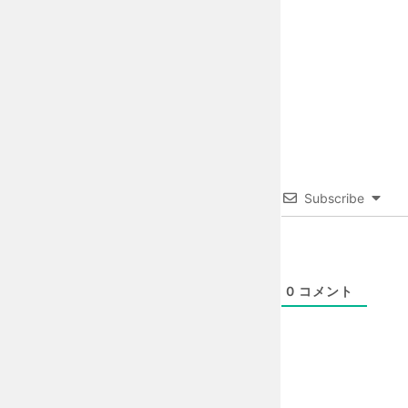
Subscribe
0
コメント