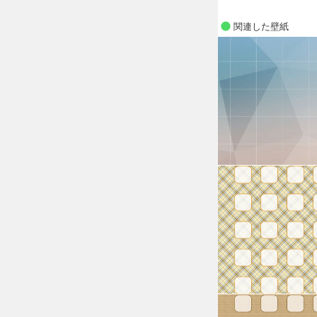
関連した壁紙