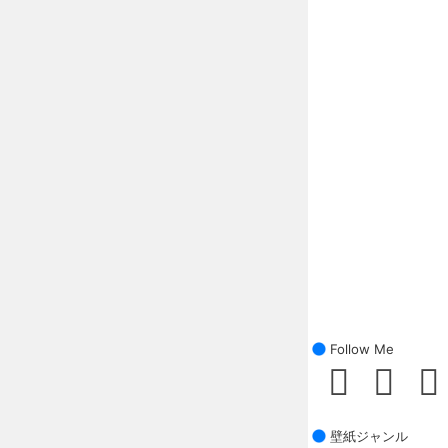
Follow Me
壁紙ジャンル