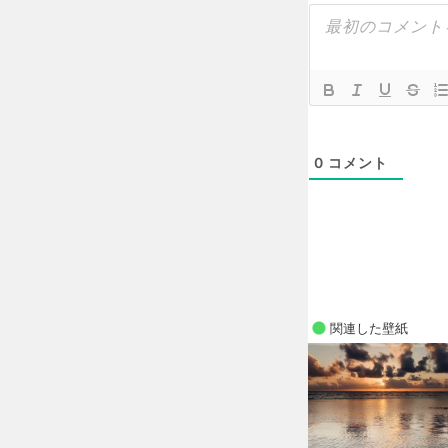
0
コメント
関連した壁紙