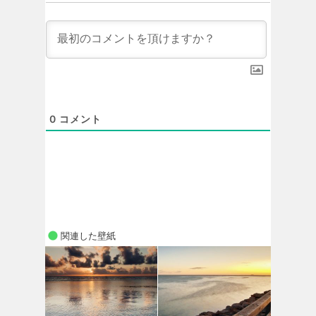
0
コメント
関連した壁紙