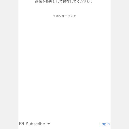
画像を長押しして保存してください。
スポンサーリンク
Subscribe
Login