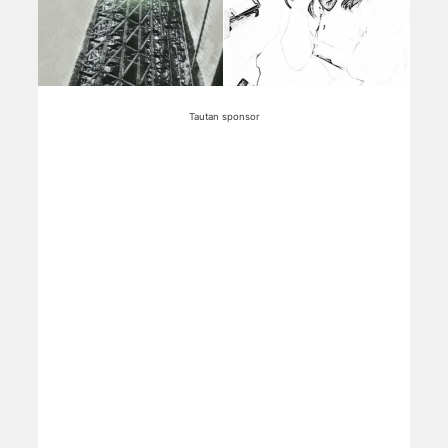
Tautan sponsor