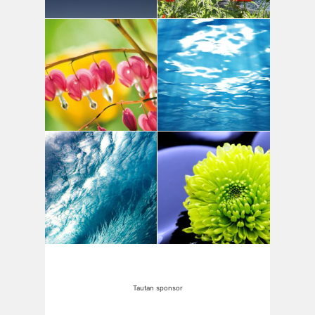
Tautan sponsor