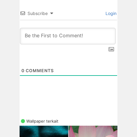
Subscribe
Login
0
COMMENTS
Wallpaper terkait