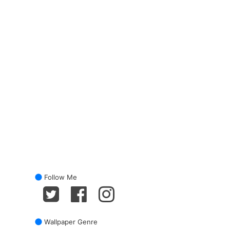
Follow Me
Wallpaper Genre