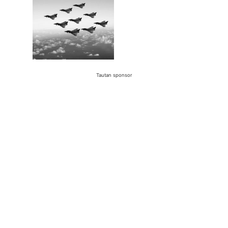
Tautan sponsor