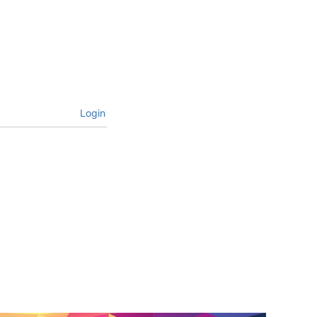
Login