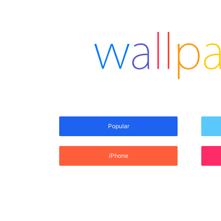
Popular
iPhone