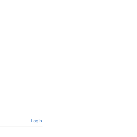
Login