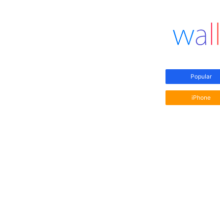
Popular
iPhone