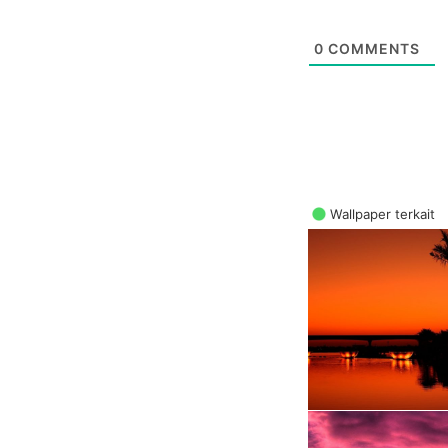
0
COMMENTS
Wallpaper terkait