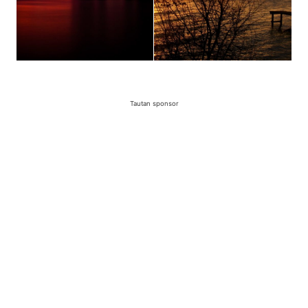
Tautan sponsor