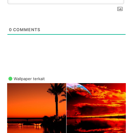
0
COMMENTS
Wallpaper terkait