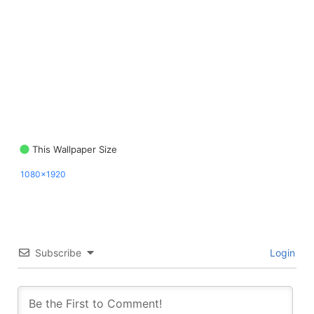
This Wallpaper Size
1080x1920
Subscribe
Login