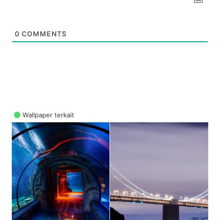
0
COMMENTS
Wallpaper terkait