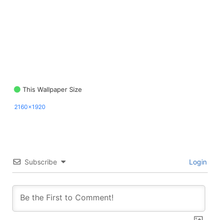
This Wallpaper Size
2160x1920
Subscribe
Login