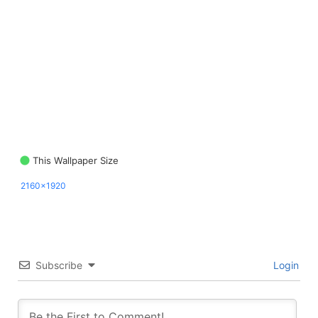
This Wallpaper Size
2160x1920
Subscribe
Login