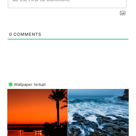
0
COMMENTS
Wallpaper terkait