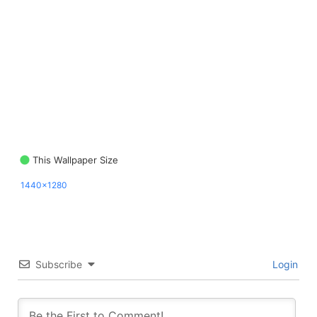
This Wallpaper Size
1440x1280
Subscribe
Login