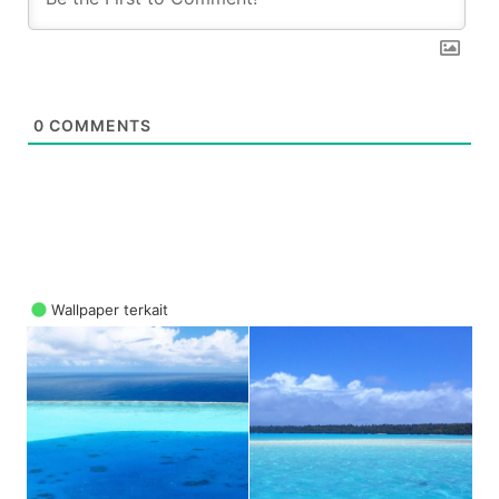
0
COMMENTS
Wallpaper terkait