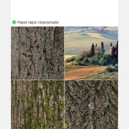
Papel tapiz relacionado