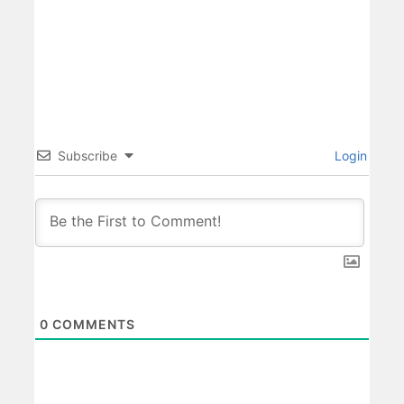
Subscribe
Login
0
COMMENTS