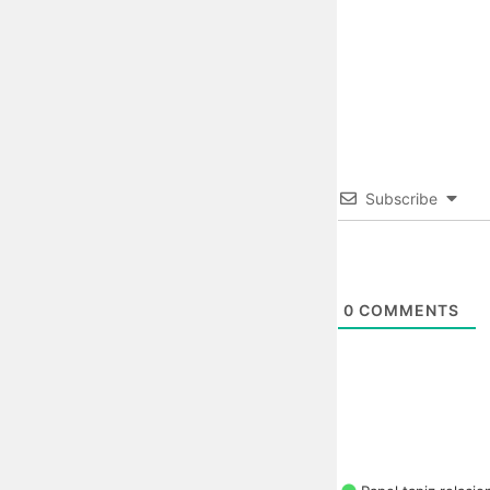
Subscribe
0
COMMENTS