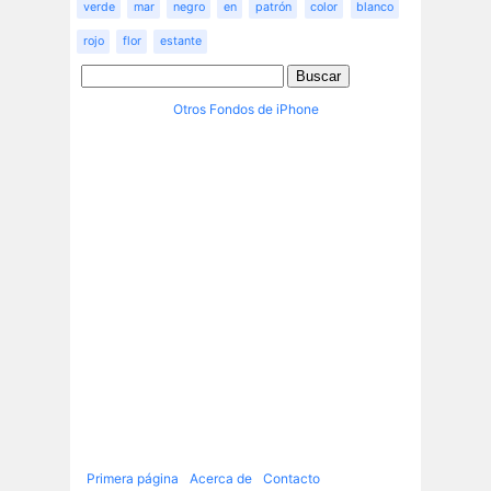
verde
mar
negro
en
patrón
color
blanco
rojo
flor
estante
Otros Fondos de iPhone
Primera página
Acerca de
Contacto