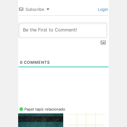
Subscribe
Login
0
COMMENTS
Papel tapiz relacionado