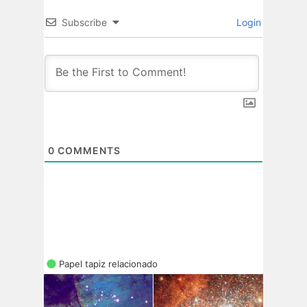
Subscribe
Login
0
COMMENTS
Papel tapiz relacionado