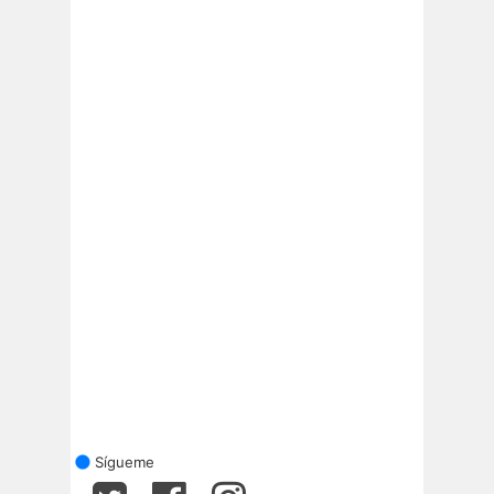
Sígueme