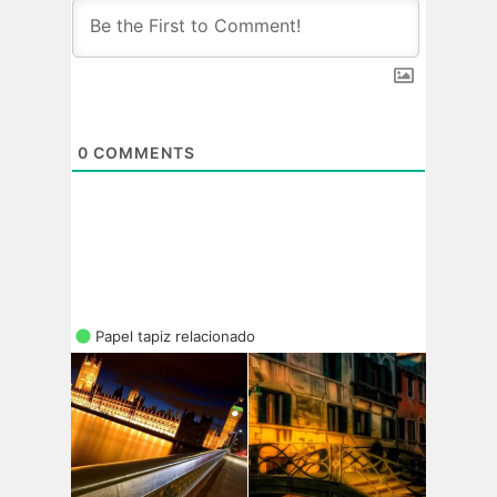
0
COMMENTS
Papel tapiz relacionado