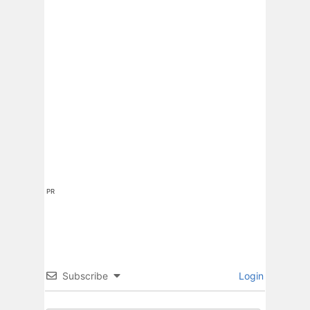
PR
Subscribe
Login