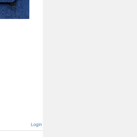
Login