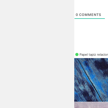
0
COMMENTS
Papel tapiz relaci